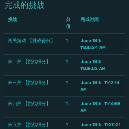
完成的挑战
挑战
分
完成时间
值
闯关游戏 【挑战得分】
1
June 18th,
11:00:24 AM
第二关 【挑战得分】
1
June 18th,
11:06:03 AM
第三关 【挑战得分】
1
June 18th, 11:12:14
AM
第四关 【挑战得分】
1
June 18th, 11:14:59
AM
第五关 【挑战得分】
1
June 18th, 11:20:31