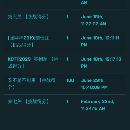
AM
第六关 【挑战得分】
1
June 18th,
11:27:02 AM
[强网杯2019]随便注
1
June 18th, 12:11:11
【挑战得分】
PM
KCTF2023_签到题 【挑
1
June 18th, 12:17:13
战得分】
PM
又不是不能用 【挑战得
100
June 29th,
分】
10:40:06 PM
第七关 【挑战得分】
1
February 22nd,
11:24:15 AM