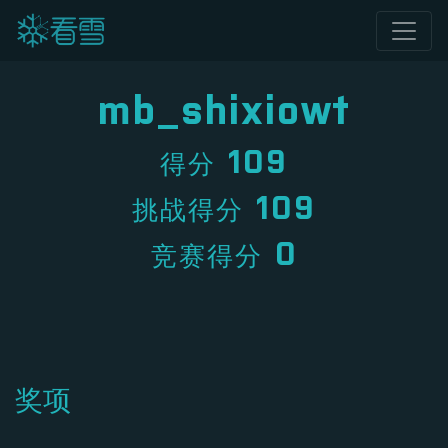
mb_shixiowt
109
得分
109
挑战得分
0
竞赛得分
奖项