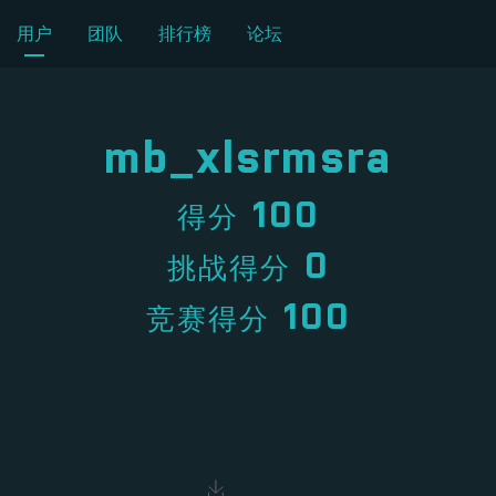
用户
团队
排行榜
论坛
mb_xlsrmsra
100
得分
0
挑战得分
100
竞赛得分