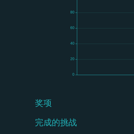
奖项
完成的挑战