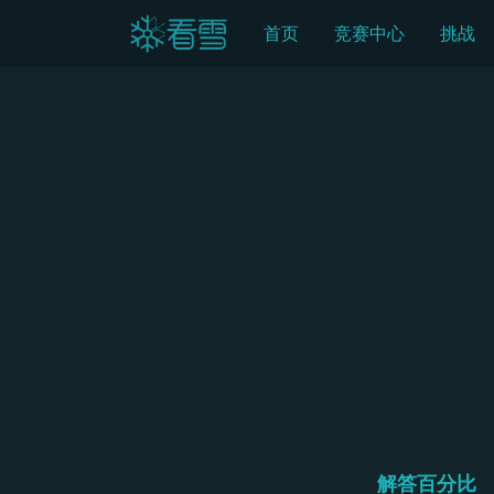
首页
竞赛中心
挑战