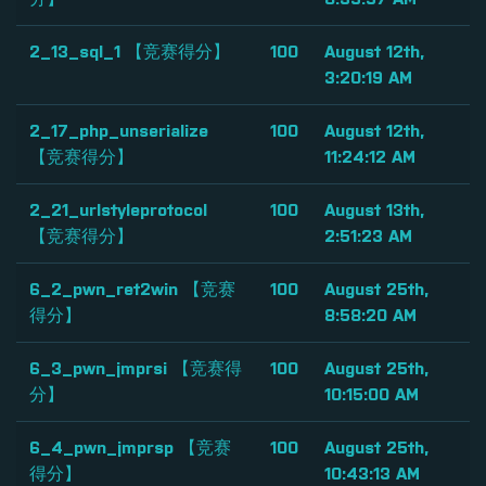
2_13_sql_1 【竞赛得分】
100
August 12th,
3:20:19 AM
2_17_php_unserialize
100
August 12th,
【竞赛得分】
11:24:12 AM
2_21_urlstyleprotocol
100
August 13th,
【竞赛得分】
2:51:23 AM
6_2_pwn_ret2win 【竞赛
100
August 25th,
得分】
8:58:20 AM
6_3_pwn_jmprsi 【竞赛得
100
August 25th,
分】
10:15:00 AM
6_4_pwn_jmprsp 【竞赛
100
August 25th,
得分】
10:43:13 AM