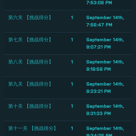
7:53:08 PM
第六关 【挑战得分】
1
September 14th,
7:56:47 PM
第七关 【挑战得分】
1
September 14th,
8:07:21 PM
第八关 【挑战得分】
1
September 14th,
8:18:58 PM
第九关 【挑战得分】
1
September 14th,
8:23:21 PM
第十关 【挑战得分】
1
September 14th,
8:31:33 PM
第十一关 【挑战得分】
1
September 14th,
8:34:26 PM