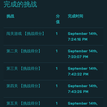
完成的挑战
挑战
分
完成时间
值
闯关游戏 【挑战得分】
1
September 14th,
7:24:16 PM
第二关 【挑战得分】
1
September 14th,
7:33:07 PM
第三关 【挑战得分】
1
September 14th,
7:42:32 PM
第四关 【挑战得分】
1
September 14th,
7:43:26 PM
第五关 【挑战得分】
1
September 14th,