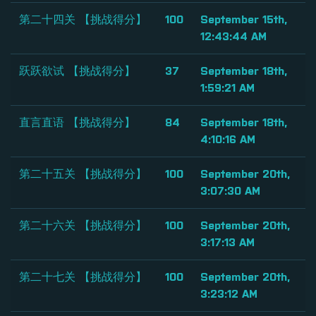
第二十四关 【挑战得分】
100
September 15th,
12:43:44 AM
跃跃欲试 【挑战得分】
37
September 18th,
1:59:21 AM
直言直语 【挑战得分】
84
September 18th,
4:10:16 AM
第二十五关 【挑战得分】
100
September 20th,
3:07:30 AM
第二十六关 【挑战得分】
100
September 20th,
3:17:13 AM
第二十七关 【挑战得分】
100
September 20th,
3:23:12 AM