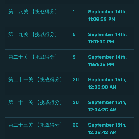
第十八关 【挑战得分】
1
September 14th,
11:06:59 PM
第十九关 【挑战得分】
5
September 14th,
11:31:06 PM
第二十关 【挑战得分】
9
September 14th,
11:51:35 PM
第二十一关 【挑战得分】
20
September 15th,
12:33:30 AM
第二十二关 【挑战得分】
20
September 15th,
12:34:26 AM
第二十三关 【挑战得分】
33
September 15th,
12:38:42 AM