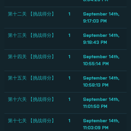
第十二关 【挑战得分】
1
September 14th,
9:17:03 PM
第十三关 【挑战得分】
1
September 14th,
9:18:43 PM
第十四关 【挑战得分】
1
September 14th,
10:55:14 PM
第十五关 【挑战得分】
1
September 14th,
10:58:13 PM
第十六关 【挑战得分】
1
September 14th,
11:01:50 PM
第十七关 【挑战得分】
1
September 14th,
11:03:09 PM