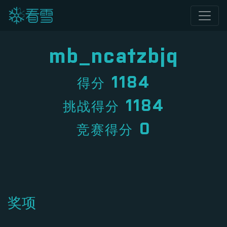
mb_ncatzbjq
1184
得分
1184
挑战得分
0
竞赛得分
奖项