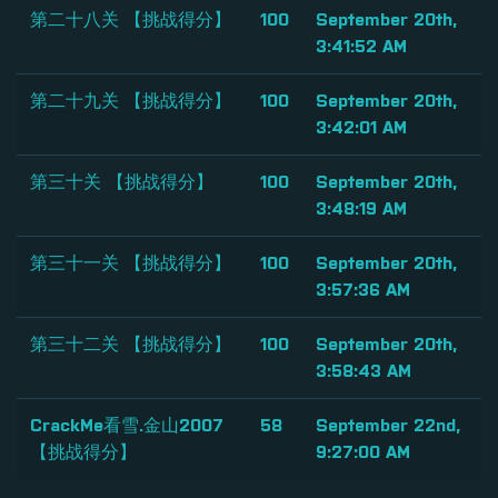
第二十八关 【挑战得分】
100
September 20th,
3:41:52 AM
第二十九关 【挑战得分】
100
September 20th,
3:42:01 AM
第三十关 【挑战得分】
100
September 20th,
3:48:19 AM
第三十一关 【挑战得分】
100
September 20th,
3:57:36 AM
第三十二关 【挑战得分】
100
September 20th,
3:58:43 AM
CrackMe看雪.金山2007
58
September 22nd,
【挑战得分】
9:27:00 AM