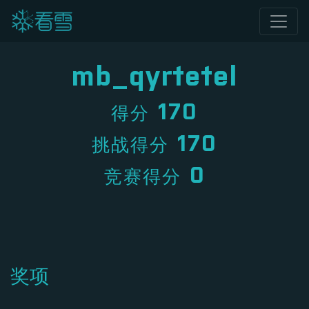
mb_qyrtetel
170
得分
170
挑战得分
0
竞赛得分
奖项