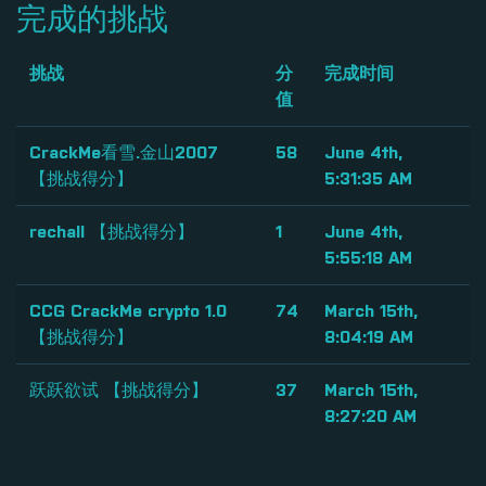
完成的挑战
挑战
分
完成时间
值
CrackMe看雪.金山2007
58
June 4th,
【挑战得分】
5:31:35 AM
rechall 【挑战得分】
1
June 4th,
5:55:18 AM
CCG CrackMe crypto 1.0
74
March 15th,
【挑战得分】
8:04:19 AM
跃跃欲试 【挑战得分】
37
March 15th,
8:27:20 AM