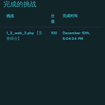
完成的挑战
挑战
分
完成时间
值
1_2_web_2.php 【竞
100
December 10th,
赛得分】
5:04:24 PM