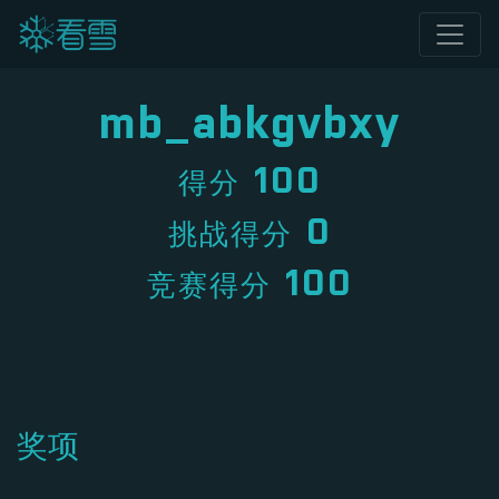
mb_abkgvbxy
100
得分
0
挑战得分
100
竞赛得分
奖项