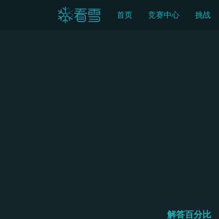
首页
竞赛中心
挑战