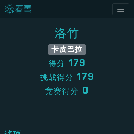
洛竹
卡皮巴拉
179
得分
179
挑战得分
0
竞赛得分