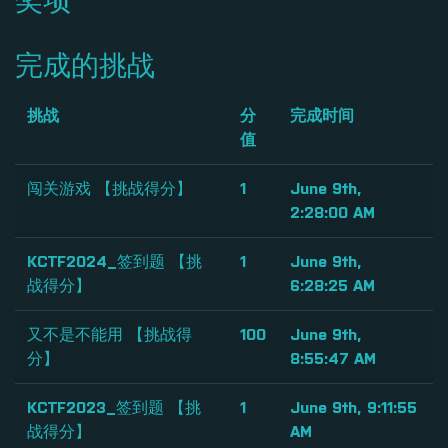
奖项
完成的挑战
挑战
分
完成时间
值
闯关游戏 【挑战得分】
1
June 9th,
2:28:00 AM
KCTF2024_签到题 【挑
1
June 9th,
战得分】
6:28:25 AM
又不是不能用 【挑战得
100
June 9th,
分】
8:55:47 AM
KCTF2023_签到题 【挑
1
June 9th, 9:11:55
战得分】
AM