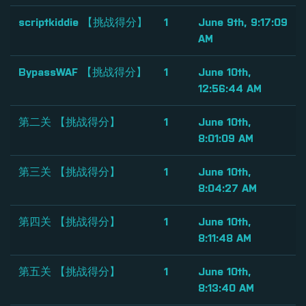
scriptkiddie 【挑战得分】
1
June 9th, 9:17:09
AM
BypassWAF 【挑战得分】
1
June 10th,
12:56:44 AM
第二关 【挑战得分】
1
June 10th,
8:01:09 AM
第三关 【挑战得分】
1
June 10th,
8:04:27 AM
第四关 【挑战得分】
1
June 10th,
8:11:48 AM
第五关 【挑战得分】
1
June 10th,
8:13:40 AM