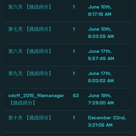
第六关 【挑战得分】
1
June 10th,
8:17:16 AM
第七关 【挑战得分】
1
June 10th,
8:33:28 AM
第八关 【挑战得分】
1
June 17th,
5:57:45 AM
第九关 【挑战得分】
1
June 17th,
6:03:02 AM
xdctf_2015_filemanager
62
June 18th,
【挑战得分】
7:29:00 AM
第十关 【挑战得分】
1
December 22nd,
3:21:06 AM