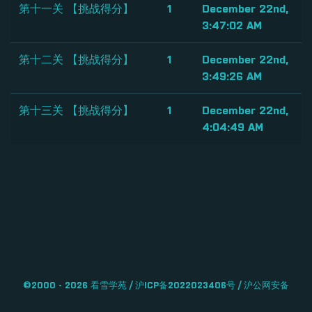
第十一关 【挑战得分】
1
December 22nd,
3:47:02 AM
第十二关 【挑战得分】
1
December 22nd,
3:49:26 AM
第十三关 【挑战得分】
1
December 22nd,
4:04:49 AM
©2000 -
2026
看雪学苑 /
沪ICP备2022023406号
/
沪公网安备