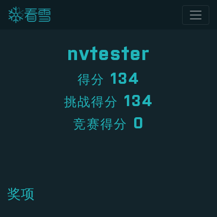
nvtester
134
得分
134
挑战得分
0
竞赛得分
奖项