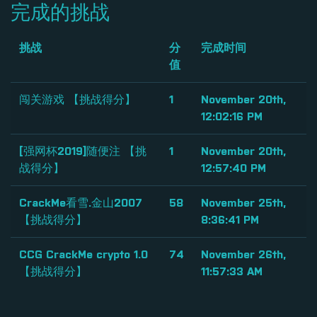
完成的挑战
挑战
分
完成时间
值
闯关游戏 【挑战得分】
1
November 20th,
12:02:16 PM
[强网杯2019]随便注 【挑
1
November 20th,
战得分】
12:57:40 PM
CrackMe看雪.金山2007
58
November 25th,
【挑战得分】
8:36:41 PM
CCG CrackMe crypto 1.0
74
November 26th,
【挑战得分】
11:57:33 AM