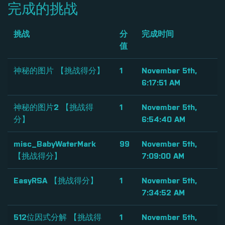
完成的挑战
挑战
分
完成时间
值
神秘的图片 【挑战得分】
1
November 5th,
6:17:51 AM
神秘的图片2 【挑战得
1
November 5th,
分】
6:54:40 AM
misc_BabyWaterMark
99
November 5th,
【挑战得分】
7:09:00 AM
EasyRSA 【挑战得分】
1
November 5th,
7:34:52 AM
512位因式分解 【挑战得
1
November 5th,