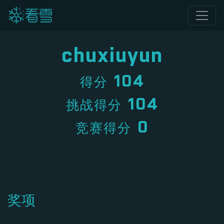
chuxiuyun
104
得分
104
挑战得分
0
竞赛得分
奖项