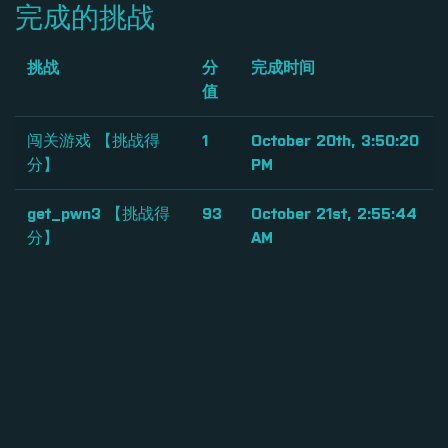
完成的挑战
挑战
分
完成时间
值
闯关游戏 【挑战得
1
October 20th, 3:50:20
分】
PM
get_pwn3 【挑战得
93
October 21st, 2:55:44
分】
AM