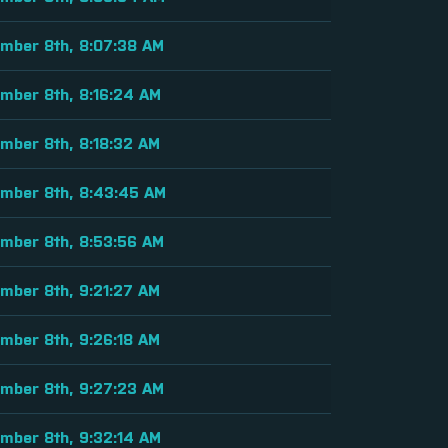
mber 8th, 8:07:38 AM
mber 8th, 8:16:24 AM
mber 8th, 8:18:32 AM
mber 8th, 8:43:45 AM
mber 8th, 8:53:56 AM
mber 8th, 9:21:27 AM
mber 8th, 9:26:18 AM
mber 8th, 9:27:23 AM
mber 8th, 9:32:14 AM