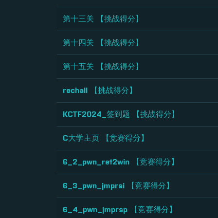
第十三关 【挑战得分】
第十四关 【挑战得分】
第十五关 【挑战得分】
rechall 【挑战得分】
KCTF2024_签到题 【挑战得分】
C大学主页 【竞赛得分】
6_2_pwn_ret2win 【竞赛得分】
6_3_pwn_jmprsi 【竞赛得分】
6_4_pwn_jmprsp 【竞赛得分】