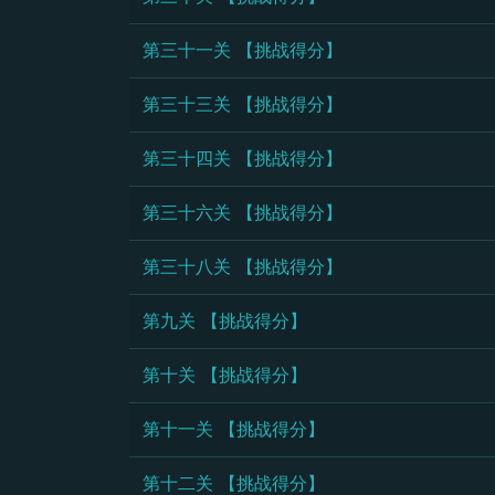
第三十一关 【挑战得分】
第三十三关 【挑战得分】
第三十四关 【挑战得分】
第三十六关 【挑战得分】
第三十八关 【挑战得分】
第九关 【挑战得分】
第十关 【挑战得分】
第十一关 【挑战得分】
第十二关 【挑战得分】