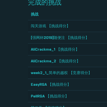
完成的挑战
挑战
闯关游戏 【挑战得分】
[强网杯2019]随便注 【挑战得分】
AliCrackme_1 【挑战得分】
AliCrackme_2 【挑战得分】
week2_1_简单的越权 【竞赛得分】
EasyRSA 【挑战得分】
PellRSA 【挑战得分】