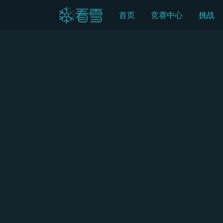
首页
竞赛中心
挑战