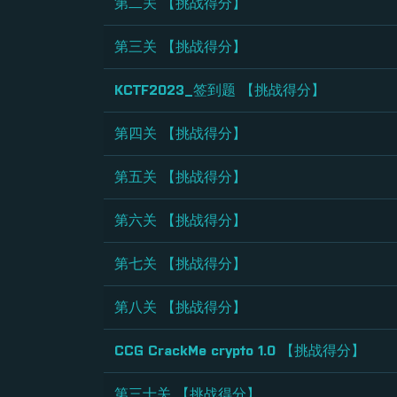
第二关 【挑战得分】
第三关 【挑战得分】
KCTF2023_签到题 【挑战得分】
第四关 【挑战得分】
第五关 【挑战得分】
第六关 【挑战得分】
第七关 【挑战得分】
第八关 【挑战得分】
CCG CrackMe crypto 1.0 【挑战得分】
第三十关 【挑战得分】