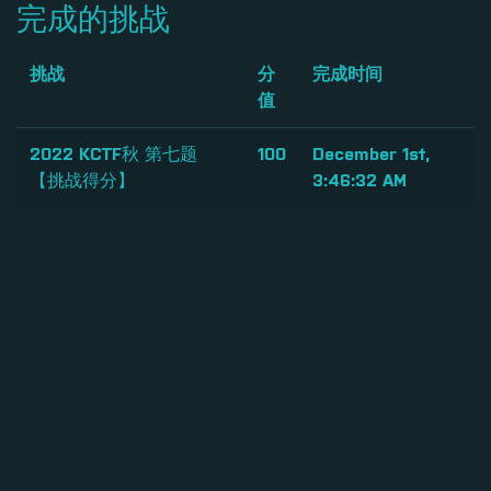
完成的挑战
挑战
分
完成时间
值
2022 KCTF秋 第七题
100
December 1st,
【挑战得分】
3:46:32 AM