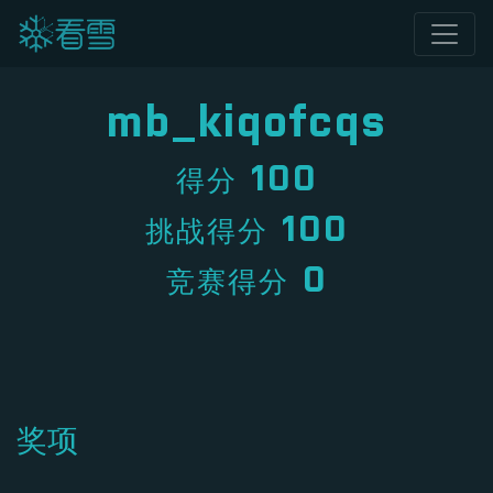
mb_kiqofcqs
100
得分
100
挑战得分
0
竞赛得分
奖项