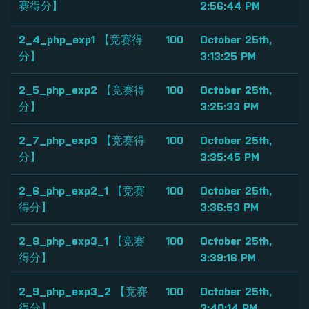
赛得分】
2:56:44 PM
2_4_php_exp1 【竞赛得
100
October 25th,
分】
3:13:25 PM
2_5_php_exp2 【竞赛得
100
October 25th,
分】
3:25:33 PM
2_7_php_exp3 【竞赛得
100
October 25th,
分】
3:35:45 PM
2_6_php_exp2_1 【竞赛
100
October 25th,
得分】
3:36:53 PM
2_8_php_exp3_1 【竞赛
100
October 25th,
得分】
3:39:16 PM
2_9_php_exp3_2 【竞赛
100
October 25th,
得分】
3:40:14 PM