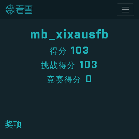
mb_xixausfb
103
得分
103
挑战得分
0
竞赛得分
奖项