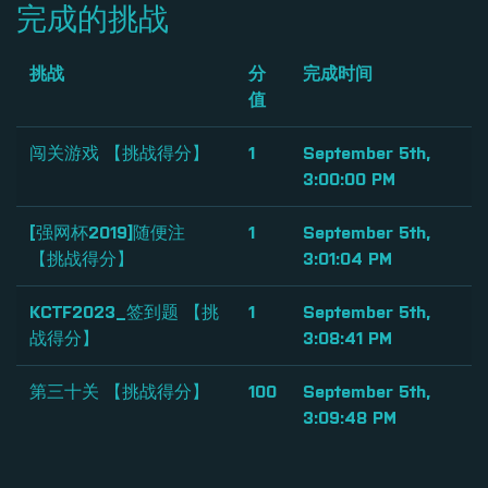
完成的挑战
挑战
分
完成时间
值
闯关游戏 【挑战得分】
1
September 5th,
3:00:00 PM
[强网杯2019]随便注
1
September 5th,
【挑战得分】
3:01:04 PM
KCTF2023_签到题 【挑
1
September 5th,
战得分】
3:08:41 PM
第三十关 【挑战得分】
100
September 5th,
3:09:48 PM