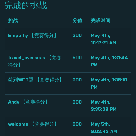
完成的挑战
挑战
分值
完成时间
Empathy 【竞赛得分】
300
May 4th,
10:17:21 AM
travel_overseas 【竞赛
500
May 4th, 1:31:44
得分】
PM
签到WEB题 【竞赛得分】
300
May 4th, 1:35:10
PM
Andy 【竞赛得分】
300
May 4th,
3:35:38 PM
welcome 【竞赛得分】
300
May 5th,
9:03:43 AM