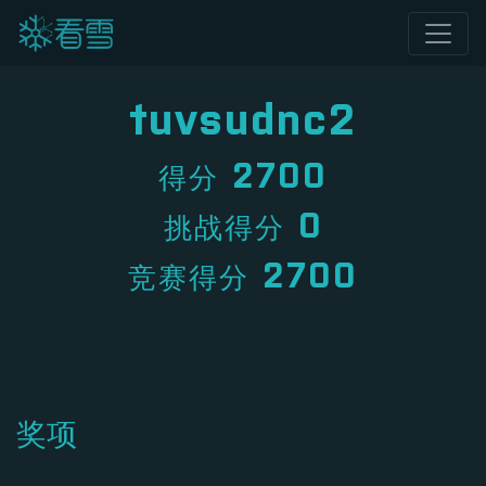
tuvsudnc2
2700
得分
0
挑战得分
2700
竞赛得分
奖项