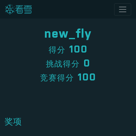
new_fly
100
得分
0
挑战得分
100
竞赛得分
奖项