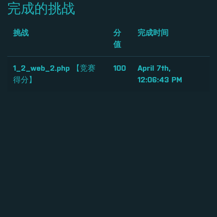
完成的挑战
挑战
分
完成时间
值
1_2_web_2.php 【竞赛
100
April 7th,
得分】
12:06:43 PM