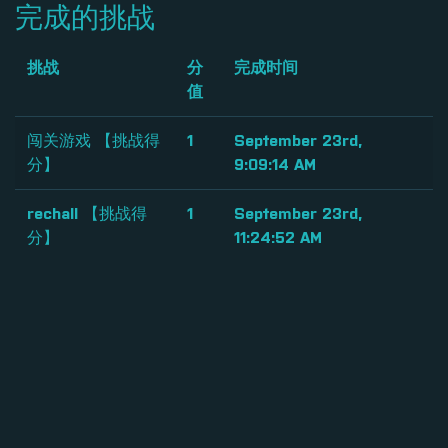
完成的挑战
挑战
分
完成时间
值
闯关游戏 【挑战得
1
September 23rd,
分】
9:09:14 AM
rechall 【挑战得
1
September 23rd,
分】
11:24:52 AM