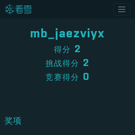
mb_jaezviyx
2
得分
2
挑战得分
0
竞赛得分
奖项