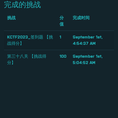
完成的挑战
挑战
分
完成时间
值
KCTF2023_签到题 【挑
1
September 1st,
战得分】
4:54:37 AM
第三十八关 【挑战得
100
September 1st,
分】
5:04:52 AM