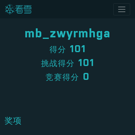
mb_zwyrmhga
101
得分
101
挑战得分
0
竞赛得分
奖项