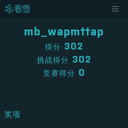
mb_wapmttap
302
得分
302
挑战得分
0
竞赛得分
奖项