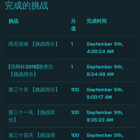
完成的挑战
挑战
分
完成时间
值
闯关游戏 【挑战得分】
1
September 5th,
4:00:24 AM
[强网杯2019]随便注
1
September 5th,
【挑战得分】
8:34:48 AM
第三十关 【挑战得分】
100
September 5th,
9:00:17 AM
第三十一关 【挑战得
100
September 5th,
分】
9:35:23 AM
第三十四关 【挑战得
100
September 5th,