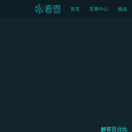
首页
竞赛中心
挑战