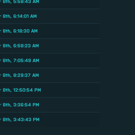
 8th, 5:58:43 AM
 8th, 6:14:01 AM
 8th, 6:18:30 AM
 8th, 6:58:23 AM
 8th, 7:05:49 AM
 8th, 8:29:37 AM
 8th, 12:50:54 PM
 8th, 3:36:54 PM
 8th, 3:43:43 PM