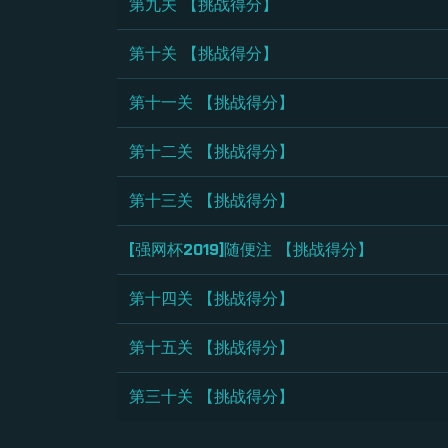
第九关 【挑战得分】
第十关 【挑战得分】
第十一关 【挑战得分】
第十二关 【挑战得分】
第十三关 【挑战得分】
[强网杯2019]随便注 【挑战得分】
第十四关 【挑战得分】
第十五关 【挑战得分】
第三十关 【挑战得分】