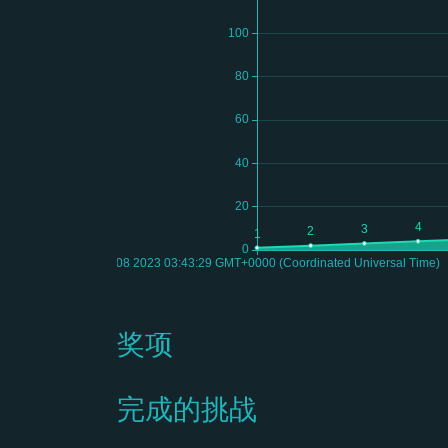
奖项
完成的挑战