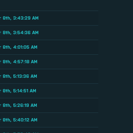
 8th, 3:43:29 AM
 8th, 3:54:36 AM
 8th, 4:01:05 AM
 8th, 4:57:18 AM
 8th, 5:13:36 AM
 8th, 5:14:51 AM
 8th, 5:26:19 AM
 8th, 5:40:12 AM