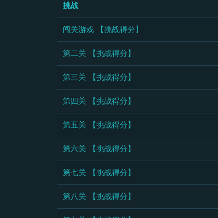
挑战
闯关游戏 【挑战得分】
第二关 【挑战得分】
第三关 【挑战得分】
第四关 【挑战得分】
第五关 【挑战得分】
第六关 【挑战得分】
第七关 【挑战得分】
第八关 【挑战得分】