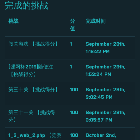
完成的挑战
挑战
分
完成时间
值
闯关游戏 【挑战得分】
1
September 28th,
1:16:22 PM
[强网杯2019]随便注
1
September 28th,
【挑战得分】
1:53:24 PM
第三十关 【挑战得分】
100
September 28th,
3:02:45 PM
第三十一关 【挑战得
100
September 28th,
分】
3:05:57 PM
1_2_web_2.php 【竞赛
100
October 2nd,