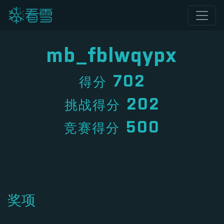
mb_fblwqypx
702
得分
202
挑战得分
500
竞赛得分
奖项