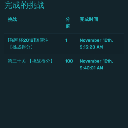
完成的挑战
挑战
分
完成时间
值
[强网杯2019]随便注
1
November 10th,
【挑战得分】
9:15:23 AM
第三十关 【挑战得分】
100
November 10th,
9:43:31 AM