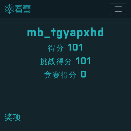
mb_tgyapxhd
101
得分
101
挑战得分
0
竞赛得分
奖项