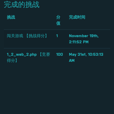
完成的挑战
挑战
分
完成时间
值
闯关游戏 【挑战得分】
1
November 19th,
2:11:52 PM
1_2_web_2.php 【竞赛
100
May 31st, 10:53:13
得分】
AM