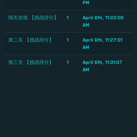
PM
闯关游戏 【挑战得分】
1
April 6th, 11:22:00
AM
第二关 【挑战得分】
1
April 6th, 11:27:01
AM
第三关 【挑战得分】
1
April 6th, 11:31:07
AM