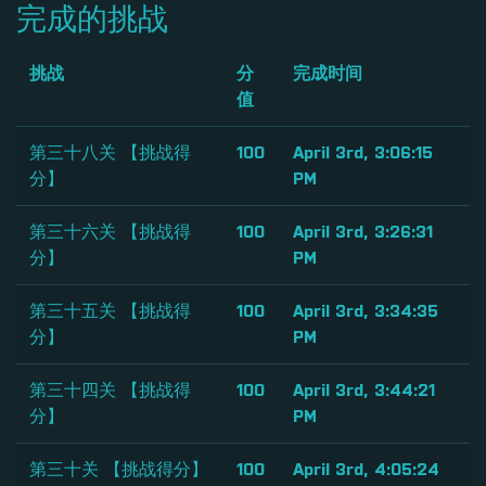
完成的挑战
挑战
分
完成时间
值
第三十八关 【挑战得
100
April 3rd, 3:06:15
分】
PM
第三十六关 【挑战得
100
April 3rd, 3:26:31
分】
PM
第三十五关 【挑战得
100
April 3rd, 3:34:35
分】
PM
第三十四关 【挑战得
100
April 3rd, 3:44:21
分】
PM
第三十关 【挑战得分】
100
April 3rd, 4:05:24