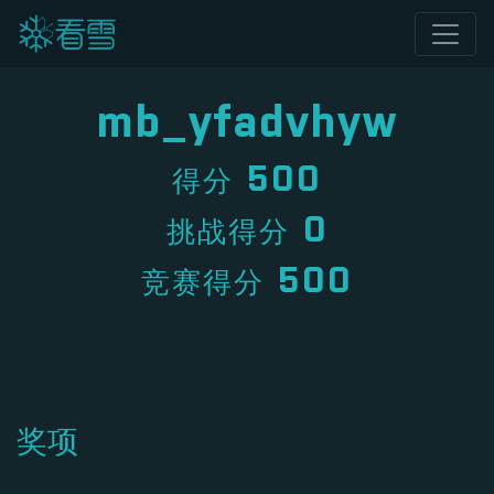
mb_yfadvhyw
500
得分
0
挑战得分
500
竞赛得分
奖项