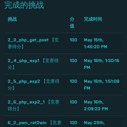
完成的挑战
挑战
分
完成时间
值
2_3_php_get_post 【竞
100
May 15th,
赛得分】
1:46:20 PM
2_4_php_exp1 【竞赛得
100
May 16th, 1:30:15
分】
PM
2_5_php_exp2 【竞赛得
100
May 16th, 1:51:08
分】
PM
2_6_php_exp2_1 【竞赛
100
May 16th,
得分】
2:09:23 PM
6_2_pwn_ret2win 【竞赛
100
May 29th,